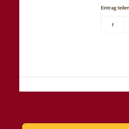
Eintrag teile