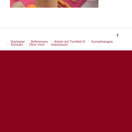
Startseite
Referenzen
Arbeit am Tonfeld ®
Kunsttherapie
Kontakt
Über mich
Impressum